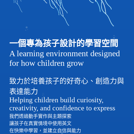
一個專為孩子設計的學習空間
A learning environment designed
for how children grow
致力於培養孩子的好奇心、創造力與
表達能力
Helping children build curiosity,
creativity, and confidence to express
我們透過動手實作與主題探索
讓孩子在真實情境中使用英文
在快樂中學習，並建立自信與能力