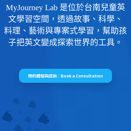
MyJourney Lab 是位於台南兒童英
文學習空間，透過故事、科學、
料理、藝術與專案式學習，幫助孩
子把英文變成探索世界的工具。
預約體驗與諮詢｜Book a Consultation