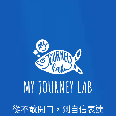
從不敢開口，到自信表達