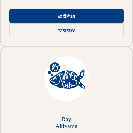
認識老師
授課課程
Ray
Akiyama