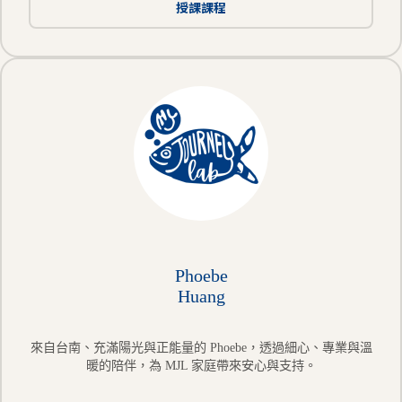
授課課程
Phoebe
Huang
來自台南、充滿陽光與正能量的 Phoebe，透過細心、專業與溫
暖的陪伴，為 MJL 家庭帶來安心與支持。