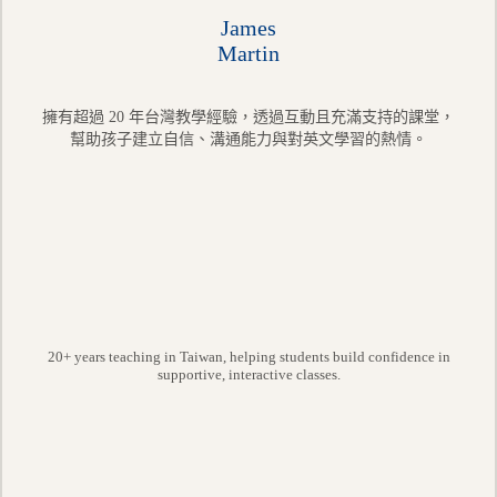
James
Martin
擁有超過 20 年台灣教學經驗，透過互動且充滿支持的課堂，
幫助孩子建立自信、溝通能力與對英文學習的熱情。
20+ years teaching in Taiwan, helping students build confidence in
supportive, interactive classes.