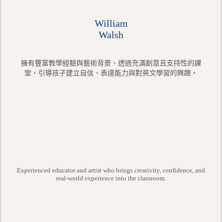
William
Walsh
擁有豐富教學經驗與藝術背景，透過充滿創意且支持性的課
堂，引導孩子建立自信、表達能力與對英文學習的興趣。
Experienced educator and artist who brings creativity, confidence, and
real-world experience into the classroom.