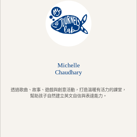
Michelle
Chaudhary
透過歌曲、故事、遊戲與創意活動，打造溫暖有活力的課堂，
幫助孩子自然建立英文自信與表達能力。