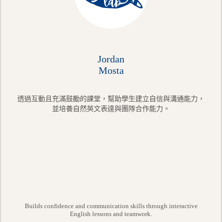
Jordan
Mosta
透過互動且充滿鼓勵的課堂，幫助學生建立自信與溝通能力，
並培養自然英文表達與團隊合作能力。
Builds confidence and communication skills through interactive
English lessons and teamwork.