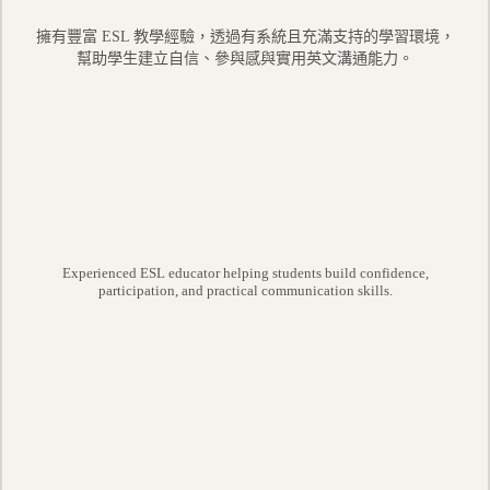
擁有豐富 ESL 教學經驗，透過有系統且充滿支持的學習環境，
幫助學生建立自信、參與感與實用英文溝通能力。
Experienced ESL educator helping students build confidence,
participation, and practical communication skills.