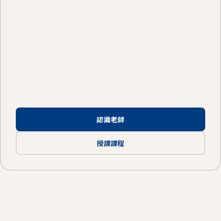
認識老師
授課課程