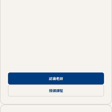
認識老師
授課課程