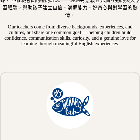
野，但都懷抱著同樣的理念——透過有意義且充滿互動的英文學
習體驗，幫助孩子建立自信、溝通能力、好奇心與對學習的熱
情。
Our teachers come from diverse backgrounds, experiences, and
cultures, but share one common goal — helping children build
confidence, communication skills, curiosity, and a genuine love for
learning through meaningful English experiences.