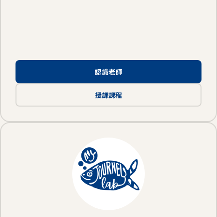
認識老師
授課課程