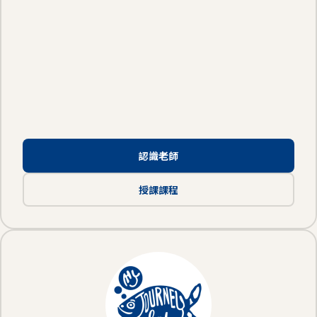
認識老師
授課課程