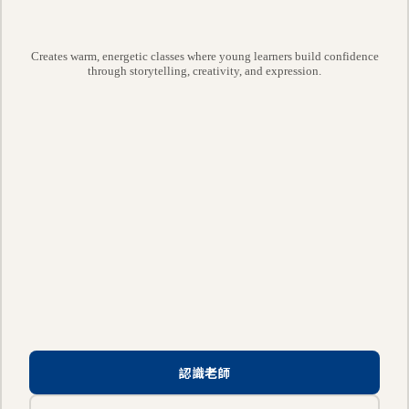
Creates warm, energetic classes where young learners build confidence
through storytelling, creativity, and expression.
認識老師