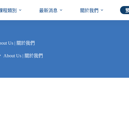
課程類別
最新消息
關於我們
bout Us | 關於我們
About Us | 關於我們