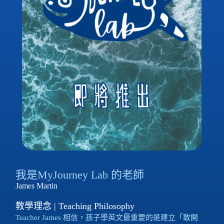
我是MyJourney Lab 的老師
James Martin
教學理念 | Teaching Philosophy
Teacher James 相信，孩子學英文最重要的是建立「敢開