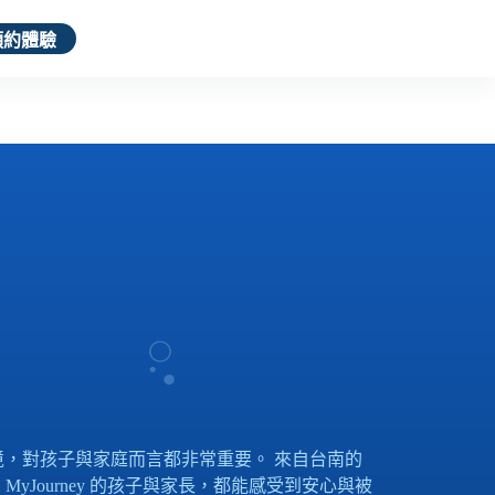
預約體驗
環境，對孩子與家庭而言都非常重要。 來自台南的
Journey 的孩子與家長，都能感受到安心與被