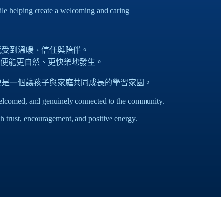
le helping create a welcoming and caring
，都能感受到溫暖、信任與陪伴。
習便能更自然、更快樂地發生。
的地方，更是一個讓孩子與家庭共同成長的學習家園。
elcomed, and genuinely connected to the community.
th trust, encouragement, and positive energy.