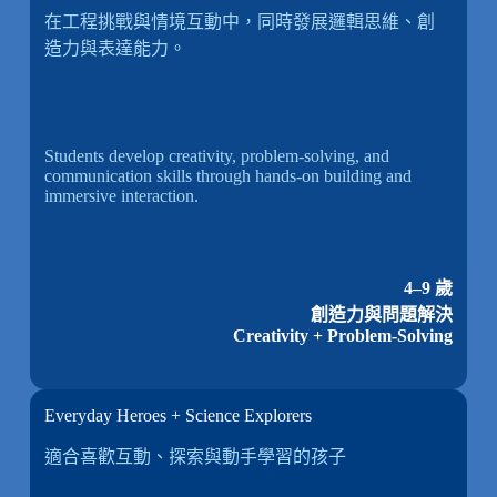
在工程挑戰與情境互動中，同時發展邏輯思維、創
造力與表達能力。
Students develop creativity, problem-solving, and
communication skills through hands-on building and
immersive interaction.
4–9 歲
創造力與問題解決
Creativity + Problem-Solving
Everyday Heroes + Science Explorers
適合喜歡互動、探索與動手學習的孩子