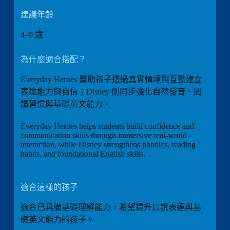
建議年齡
4–9 歲
為什麼適合搭配？
Everyday Heroes 幫助孩子透過真實情境與互動建立
表達能力與自信；Disney 則同步強化自然發音、閱
讀習慣與基礎英文能力。
Everyday Heroes helps students build confidence and
communication skills through immersive real-world
interaction, while Disney strengthens phonics, reading
habits, and foundational English skills.
適合這樣的孩子
適合已具備基礎理解能力，希望提升口說表達與基
礎英文能力的孩子。