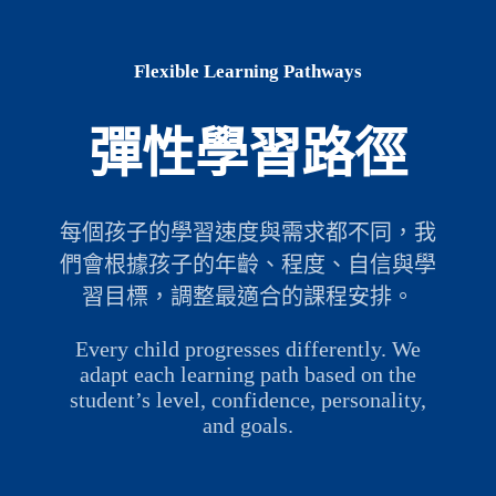
Flexible Learning Pathways
彈性學習路徑
每個孩子的學習速度與需求都不同，我
們會根據孩子的年齡、程度、自信與學
習目標，調整最適合的課程安排。
Every child progresses differently. We
adapt each learning path based on the
student’s level, confidence, personality,
and goals.