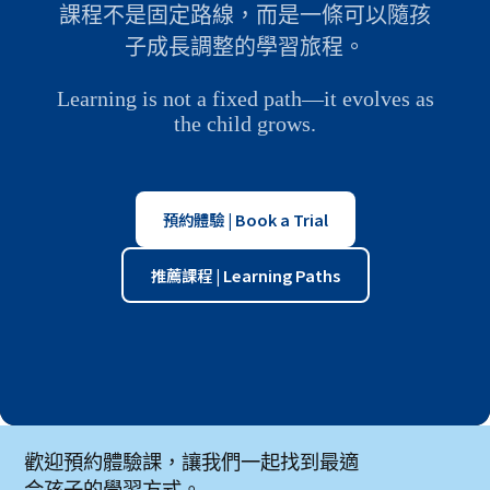
課程不是固定路線，而是一條可以隨孩
子成長調整的學習旅程。
Learning is not a fixed path—it evolves as
the child grows.
預約體驗 | Book a Trial
推薦課程 | Learning Paths
歡迎預約體驗課，讓我們一起找到最適