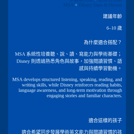
MSA
+
Disney Stars & Heroes
建議年齡
6–10 歲
為什麼適合搭配？
MSA 系統性培養聽、說、讀、寫能力與學術基礎；
Disney 則透過熟悉角色與故事，加強閱讀習慣、語
感與持續學習動機。
MSA develops structured listening, speaking, reading, and
writing skills, while Disney reinforces reading habits,
language awareness, and long-term motivation through
engaging stories and familiar characters.
適合這樣的孩子
適合希望同步發展學術英文能力與閱讀習慣的孩