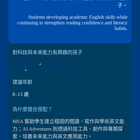
子。
Students developing academic English skills while
continuing to strengthen reading confidence and literacy
habits.
對科技與未來能力有興趣的孩子
多感官英語
+
AI 與未來能力
MSA
+
AI Adventures
建議年齡
8–13 歲
為什麼適合搭配？
MSA 幫助學生建立穩固的閱讀、寫作與學術英文能
力；AI Adventures 則透過科技工具、創作與專題探
索，培養未來能力與英文應用能力。