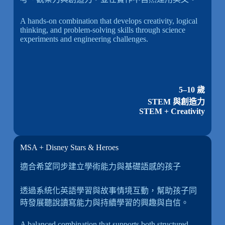
A hands-on combination that develops creativity, logical
thinking, and problem-solving skills through science
experiments and engineering challenges.
5–10 歲
STEM 與創造力
STEM + Creativity
MSA + Disney Stars & Heroes
適合希望同步建立學術能力與基礎語感的孩子
透過系統化英語學習與故事情境互動，幫助孩子同
時發展聽說讀寫能力與持續學習的興趣與自信。
A balanced combination that supports both structured