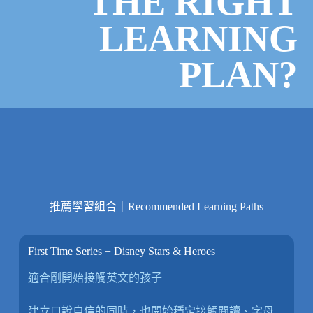
THE RIGHT
LEARNING
PLAN?
推薦學習組合｜Recommended Learning Paths
First Time Series + Disney Stars & Heroes
適合剛開始接觸英文的孩子
建立口說自信的同時，也開始穩定接觸閱讀、字母