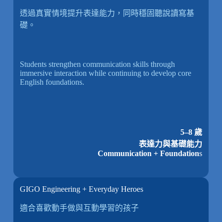
透過真實情境提升表達能力，同時穩固聽說讀寫基
礎。
Students strengthen communication skills through
immersive interaction while continuing to develop core
English foundations.
5–8 歲
表達力與基礎能力
Communication + Foundation
s
GIGO Engineering + Everyday Heroes
適合喜歡動手做與互動學習的孩子