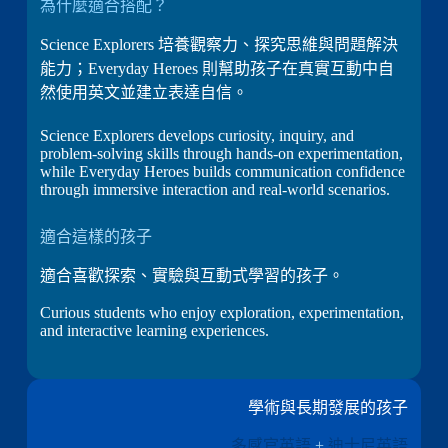
為什麼適合搭配？
Science Explorers 培養觀察力、探究思維與問題解決
能力；Everyday Heroes 則幫助孩子在真實互動中自
然使用英文並建立表達自信。
Science Explorers develops curiosity, inquiry, and
problem-solving skills through hands-on experimentation,
while Everyday Heroes builds communication confidence
through immersive interaction and real-world scenarios.
適合這樣的孩子
適合喜歡探索、實驗與互動式學習的孩子。
Curious students who enjoy exploration, experimentation,
and interactive learning experiences.
學術與長期發展的孩子
多感官英語
+
迪士尼英語