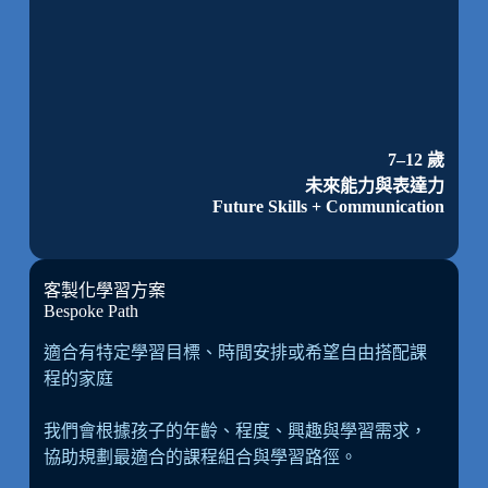
7–12 歲
未來能力與表達力
Future Skills + Communication
客製化學習方案
Bespoke Path
適合有特定學習目標、時間安排或希望自由搭配課
程的家庭
我們會根據孩子的年齡、程度、興趣與學習需求，
協助規劃最適合的課程組合與學習路徑。