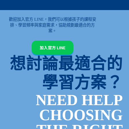
歡迎加入官方 LINE，我們可以根據孩子的課程安
排、學習頻率與家庭需求，協助規劃最適合的方
案。
加入官方 LINE
想討論最適合的
學習方案？
NEED HELP
CHOOSING