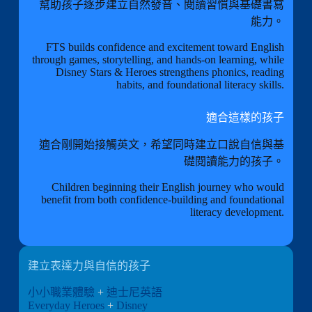
幫助孩子逐步建立自然發音、閱讀習慣與基礎書寫
能力。
FTS builds confidence and excitement toward English
through games, storytelling, and hands-on learning, while
Disney Stars & Heroes strengthens phonics, reading
habits, and foundational literacy skills.
適合這樣的孩子
適合剛開始接觸英文，希望同時建立口說自信與基
礎閱讀能力的孩子。
Children beginning their English journey who would
benefit from both confidence-building and foundational
literacy development.
建立表達力與自信的孩子
小小職業體驗
+
迪士尼英語
Everyday Heroes
+
Disney