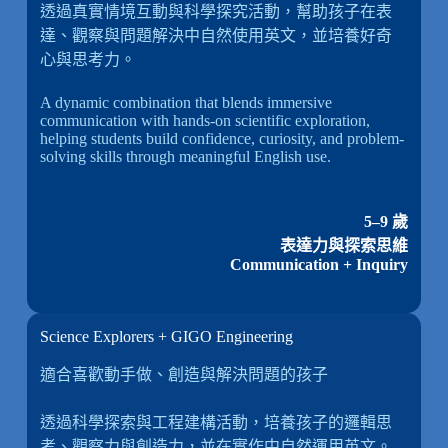
透過真實情境互動與科學探究活動，幫助孩子在表
達、觀察與問題解決中自然使用英文，並培養好奇
心與思考力。
A dynamic combination that blends immersive
communication with hands-on scientific exploration,
helping students build confidence, curiosity, and problem-
solving skills through meaningful English use.
5–9 歲
表達力與探索思維
Communication + Inquiry
Science Explorers + GIGO Engineering
適合喜歡動手做、創造與解決問題的孩子
透過科學探索與工程建構活動，培養孩子的邏輯思
考、觀察力與創造力，並在實作中自然運用英文。