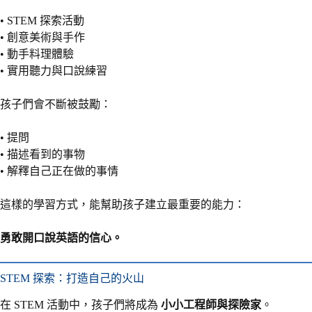
• STEM 探索活動
• 創意美術與手作
• 動手料理體驗
• 實用聽力與口說練習
孩子們會不斷被鼓勵：
• 提問
• 描述看到的事物
• 解釋自己正在做的事情
這樣的學習方式，能幫助孩子建立最重要的能力：
勇敢開口說英語的信心。
STEM 探索：打造自己的火山
在 STEM 活動中，孩子們將成為
小小工程師與探險家
。