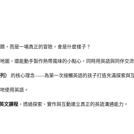
題，而是一場真正的冒險，會是什麼樣子？
地圖，還能動手製作熱帶風味的小點心，同時用英語與同伴交流
語系列）
的核心理念——為第一次接觸英語的孩子打造充滿探索與
地使用英語。
英文課程
，透過探索、實作與互動建立真正的英語溝通能力。