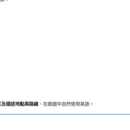
以及描述地點與路線
，在遊戲中自然使用英語。