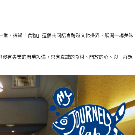
聚一堂，透過「食物」這個共同語言跨越文化邊界，展開一場美味
也沒有專業的廚房設備，只有真誠的食材、開放的心、與一群想