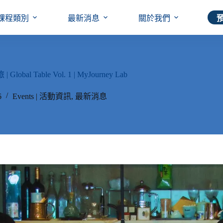
課程類別
最新消息
關於我們
al Table Vol. 1 | MyJourney Lab
6
Events | 活動資訊
,
最新消息