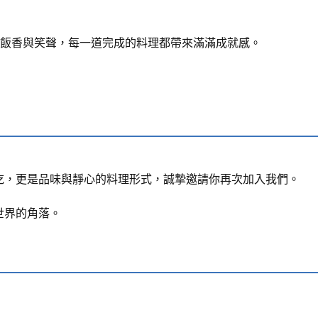
飯香與笑聲，每一道完成的料理都帶來滿滿成就感。
吃，更是品味與靜心的料理形式，誠摯邀請你再次加入我們。
進世界的角落。