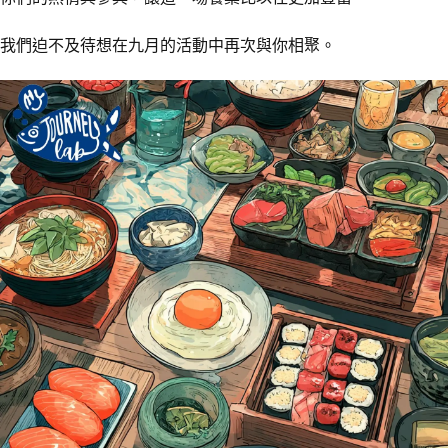
我們迫不及待想在九月的活動中再次與你相聚。