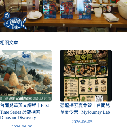
相關文章
台南兒童英文課程｜First
恐龍探索夏令營｜台南兒
Time Series 恐龍探索
童夏令營 | MyJourney Lab
Dinosaur Discovery
2026-06-05
2026-06-29