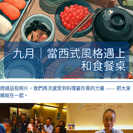
透過這些照片，我們再次感受到料理最珍貴的力量 —— 把大家
連結在一起。