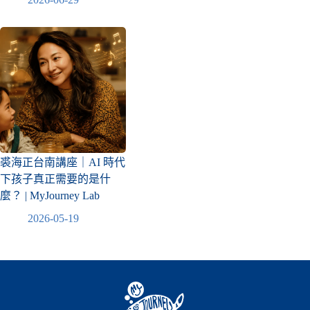
裘海正台南講座｜AI 時代
下孩子真正需要的是什
麼？ | MyJourney Lab
2026-05-19