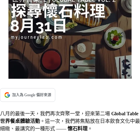
加入為 Google 偏好來源
八月的最後一天，我們再次齊聚一堂，迎來第二場
Global Table
世界餐桌體驗活動
。這一次，我們將焦點放在日本飲食文化中最
細緻、最講究的一種形式 ——
懷石料理
。