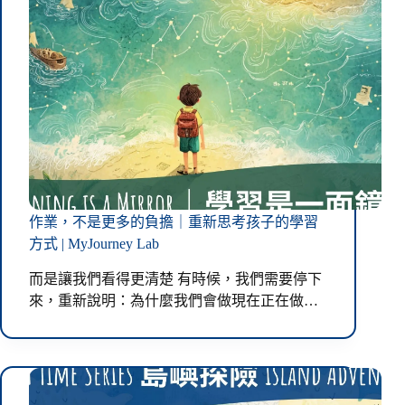
作業，不是更多的負擔｜重新思考孩子的學習
方式 | MyJourney Lab
而是讓我們看得更清楚 有時候，我們需要停下
來，重新說明：為什麼我們會做現在正在做…