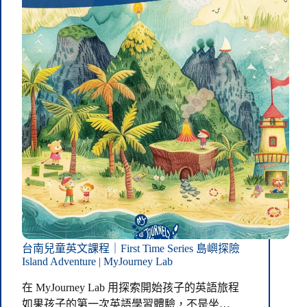
台南兒童英文課程｜First Time Series 島嶼探險
Island Adventure | MyJourney Lab
在 MyJourney Lab 用探索開始孩子的英語旅程
如果孩子的第一次英語學習體驗，不是坐…