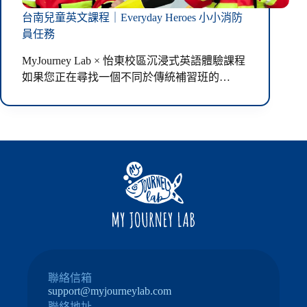
台南兒童英文課程｜Everyday Heroes 小小消防
員任務
MyJourney Lab × 怡東校區沉浸式英語體驗課程
如果您正在尋找一個不同於傳統補習班的…
聯絡信箱
support@myjourneylab.com
聯絡地址