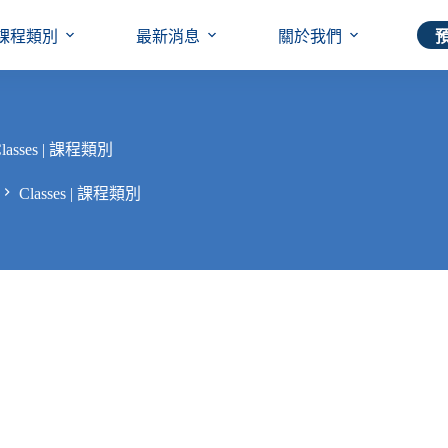
課程類別
最新消息
關於我們
lasses | 課程類別
Classes | 課程類別